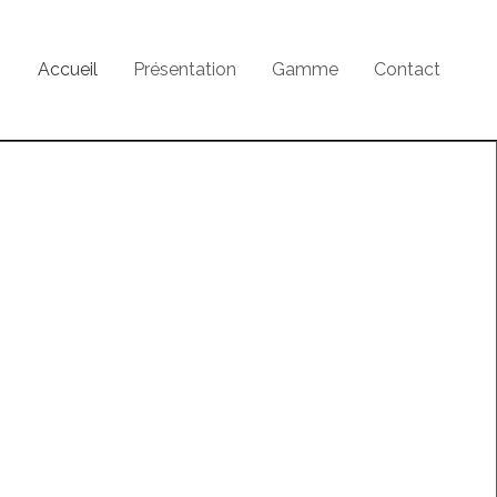
Accueil
Présentation
Gamme
Contact